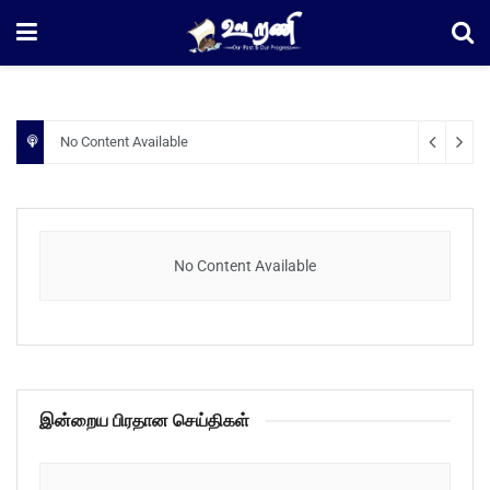
No Content Available
No Content Available
இன்றைய பிரதான செய்திகள்