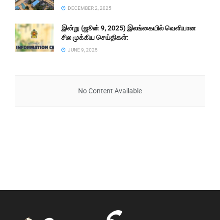
DECEMBER 2, 2025
இன்று (ஜூன் 9, 2025) இலங்கையில் வெளியான
சில முக்கிய செய்திகள்:
JUNE 9, 2025
No Content Available