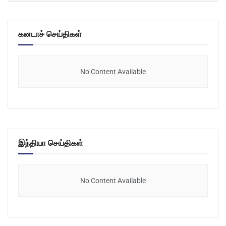
கனடாச் செய்திகள்
No Content Available
இந்தியா செய்திகள்
No Content Available