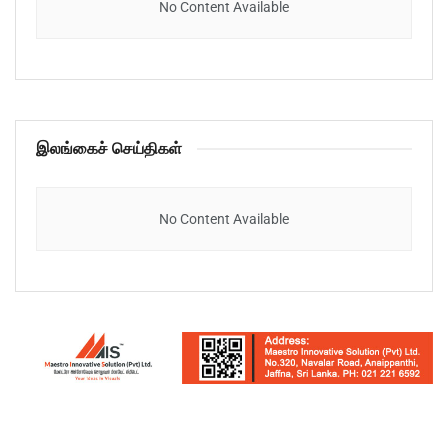
No Content Available
இலங்கைச் செய்திகள்
No Content Available