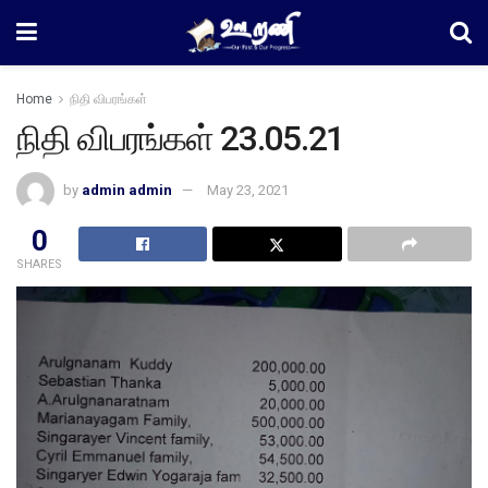
Home
நிதி விபரங்கள்
நிதி விபரங்கள் 23.05.21
by
admin admin
May 23, 2021
0
SHARES