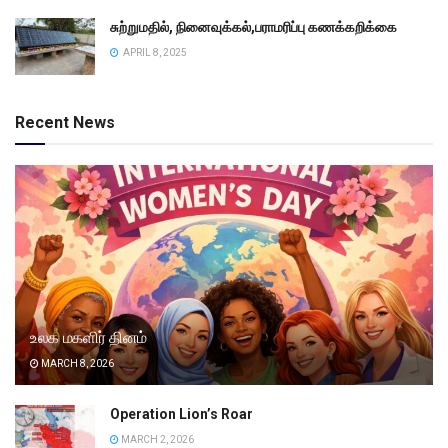
சுற்றுமதில், நினைவுக்கல்,பராமரிப்பு கணக்கறிக்கை
APRIL 8, 2025
Recent News
உலக மகளிர் தினம்
MARCH 8, 2026
Operation Lion’s Roar
MARCH 2, 2026