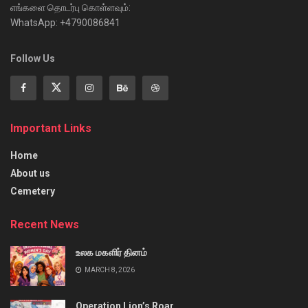
எங்களை தொடர்பு கொள்ளவும்:
WhatsApp: +4790086841
Follow Us
Important Links
Home
About us
Cemetery
Recent News
உலக மகளிர் தினம்
MARCH 8, 2026
Operation Lion’s Roar