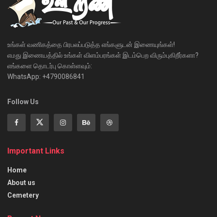
உங்கள் வணிகத்தை பிரபலப்படுத்த எங்களுடன் இணையுங்கள்!
எமது இணையத்தில் உங்கள் விளம்பரங்கள் இடம்பெற விரும்புகிறீர்களா?
எங்களை தொடர்பு கொள்ளவும்:
WhatsApp: +4790086841
Follow Us
Important Links
Home
About us
Cemetery