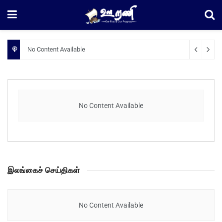
No Content Available
No Content Available
இலங்கைச் செய்திகள்
No Content Available