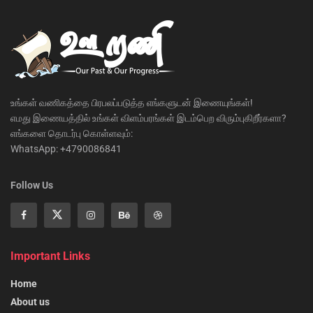
உங்கள் வணிகத்தை பிரபலப்படுத்த எங்களுடன் இணையுங்கள்!
எமது இணையத்தில் உங்கள் விளம்பரங்கள் இடம்பெற விரும்புகிறீர்களா?
எங்களை தொடர்பு கொள்ளவும்:
WhatsApp: +4790086841
Follow Us
Important Links
Home
About us