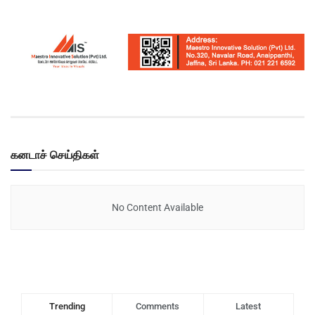
கனடாச் செய்திகள்
No Content Available
Trending
Comments
Latest