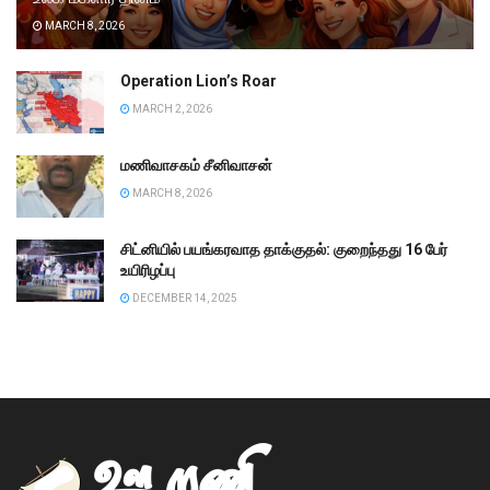
MARCH 8, 2026
Operation Lion’s Roar
MARCH 2, 2026
மணிவாசகம் சீனிவாசன்
MARCH 8, 2026
சிட்னியில் பயங்கரவாத தாக்குதல்: குறைந்தது 16 பேர்
உயிரிழப்பு
DECEMBER 14, 2025