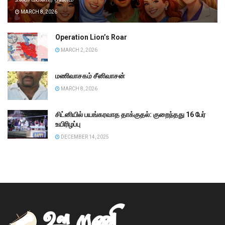
MARCH 8, 2026
Operation Lion’s Roar
MARCH 2, 2026
மணிவாசகம் சீனிவாசன்
MARCH 8, 2026
சிட்னியில் பயங்கரவாத தாக்குதல்: குறைந்தது 16 பேர்
உயிரிழப்பு
DECEMBER 14, 2025