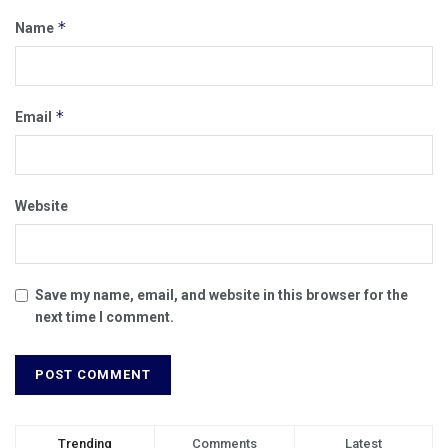
*
Name
*
Email
Website
Save my name, email, and website in this browser for the
next time I comment.
Trending
Comments
Latest