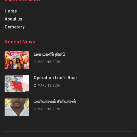
Home
About us
Cemetery
Recent News
உலக மகளிர் தினம்
MARCH 8, 2026
Operation Lion’s Roar
MARCH 2, 2026
மணிவாசகம் சீனிவாசன்
MARCH 8, 2026