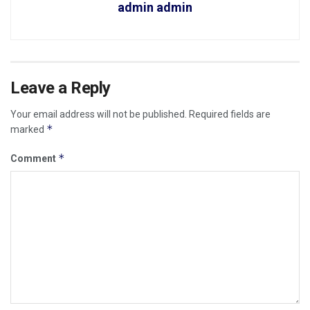
admin admin
Leave a Reply
Your email address will not be published.
Required fields are
*
marked
*
Comment