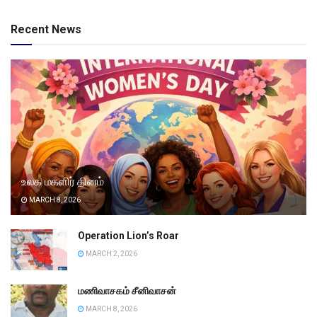
Recent News
உலக மகளிர் தினம்
MARCH 8, 2026
Operation Lion’s Roar
MARCH 2, 2026
மணிவாசகம் சீனிவாசன்
MARCH 8, 2026