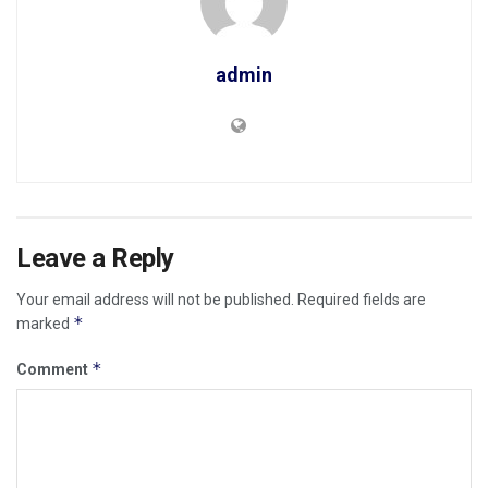
admin
Leave a Reply
Your email address will not be published.
Required fields are
*
marked
*
Comment