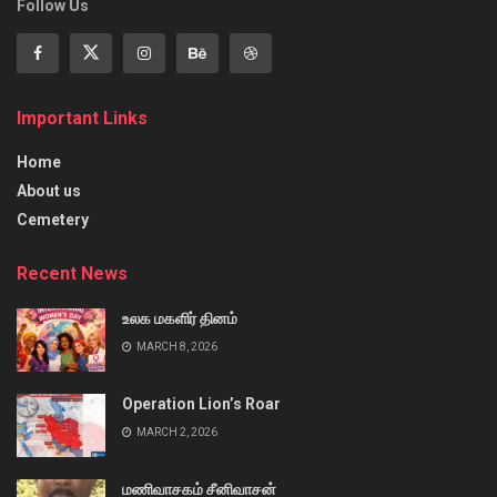
Follow Us
Important Links
Home
About us
Cemetery
Recent News
உலக மகளிர் தினம்
MARCH 8, 2026
Operation Lion’s Roar
MARCH 2, 2026
மணிவாசகம் சீனிவாசன்