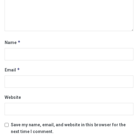
*
Name
*
Email
Website
Save my name, email, and website in this browser for the
next time I comment.