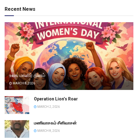
Recent News
உலக மகளிர் தினம்
MARCH 8, 2026
Operation Lion’s Roar
MARCH 2, 2026
மணிவாசகம் சீனிவாசன்
MARCH 8, 2026