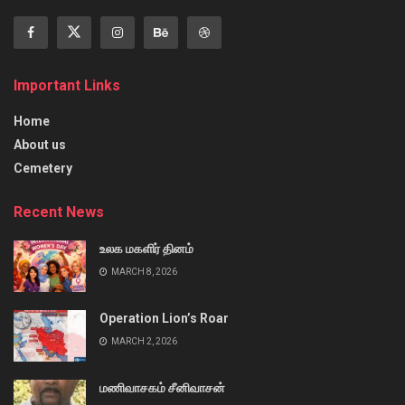
Important Links
Home
About us
Cemetery
Recent News
உலக மகளிர் தினம்
MARCH 8, 2026
Operation Lion’s Roar
MARCH 2, 2026
மணிவாசகம் சீனிவாசன்