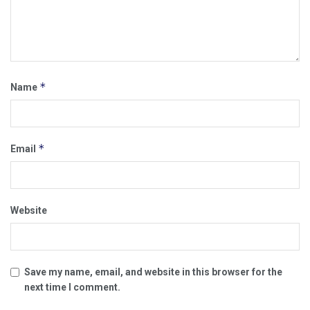
*
Name
*
Email
Website
Save my name, email, and website in this browser for the
next time I comment.