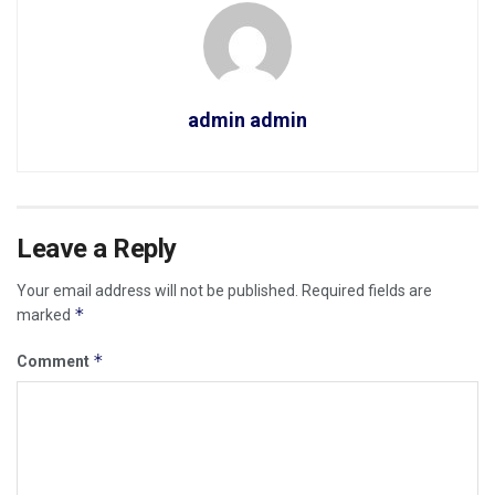
admin admin
Leave a Reply
Your email address will not be published.
Required fields are
*
marked
*
Comment