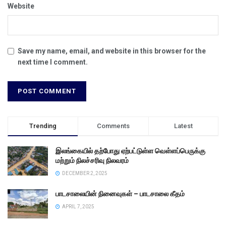
Website
Save my name, email, and website in this browser for the
next time I comment.
Trending
Comments
Latest
இலங்கையில் தற்போது ஏற்பட்டுள்ள வெள்ளப்பெருக்கு
மற்றும் நிலச்சரிவு நிலவரம்
DECEMBER 2, 2025
பாடசாலையின் நினைவுகள் – பாடசாலை கீதம்
APRIL 7, 2025