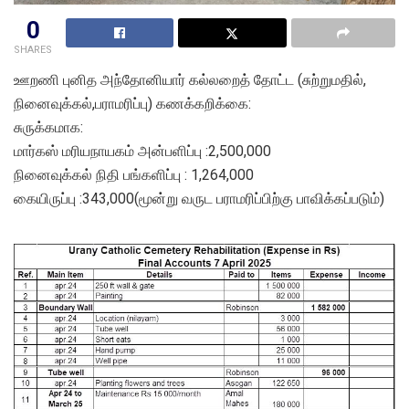
0
SHARES
ஊறணி புனித அந்தோனியார் கல்லறைத் தோட்ட (சுற்றுமதில்,
நினைவுக்கல்,பராமரிப்பு) கணக்கறிக்கை:
சுருக்கமாக:
மார்கஸ் மரியநாயகம் அன்பளிப்பு :2,500,000
நினைவுக்கல் நிதி பங்களிப்பு : 1,264,000
கையிருப்பு :343,000(மூன்று வருட பராமரிப்பிற்கு பாவிக்கப்படும்)