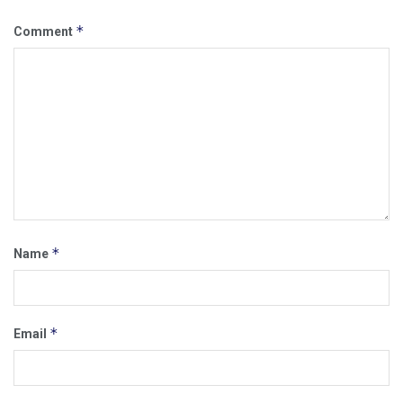
*
Comment
*
Name
*
Email