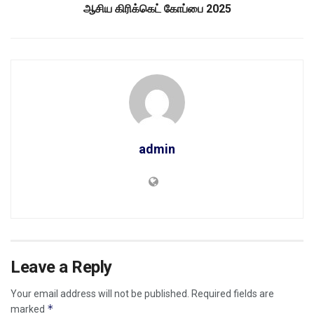
ஆசிய கிரிக்கெட் கோப்பை 2025
admin
Leave a Reply
Your email address will not be published.
Required fields are
*
marked