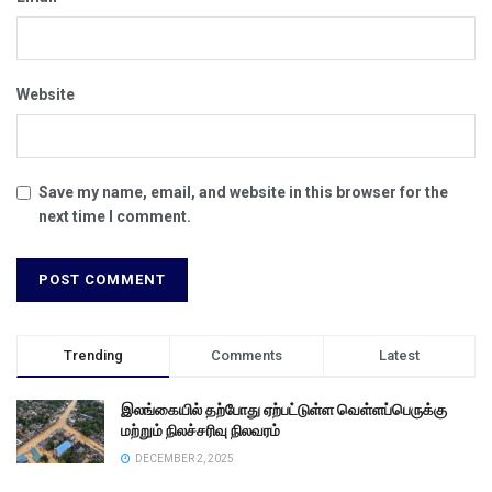
Website
Save my name, email, and website in this browser for the
next time I comment.
Trending
Comments
Latest
இலங்கையில் தற்போது ஏற்பட்டுள்ள வெள்ளப்பெருக்கு
மற்றும் நிலச்சரிவு நிலவரம்
DECEMBER 2, 2025