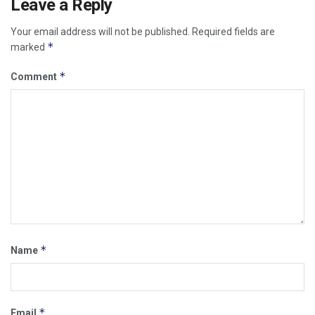
Leave a Reply
Your email address will not be published.
Required fields are
*
marked
*
Comment
*
Name
*
Email