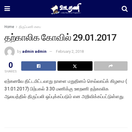
Home
திருப்பணி சபை
தற்காலிக கோவில் 29.01.2017
by
admin admin
February 2, 2018
0
SHARES
ஏற்கனவே திட்டமிட்டவாறு நாளை மறுதினம் செவ்வாய்க் கிழமை (
31.01.2017) பிற்பகல் 3.30 மணிக்கு ஊறணி தற்காலிக
ஆலயத்தில் திருப்பலி ஒப்புக்கப்படும் என அறிவிக்கப்பட்டுள்ளது.