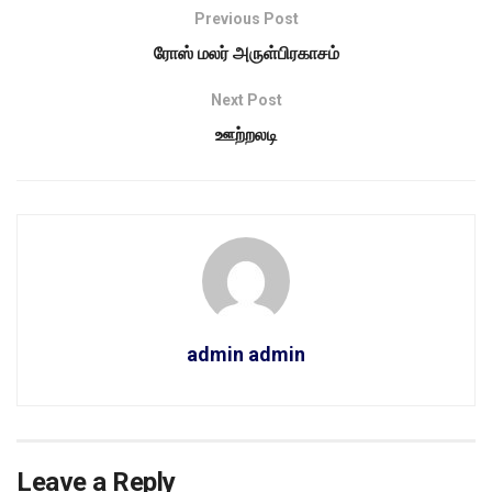
Previous Post
ரோஸ் மலர் அருள்பிரகாசம்
Next Post
ஊற்றலடி
admin admin
Leave a Reply