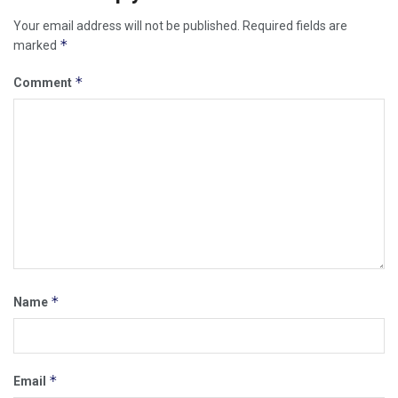
Your email address will not be published.
Required fields are
*
marked
*
Comment
*
Name
*
Email