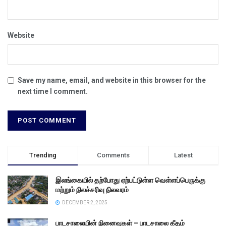
Website
Save my name, email, and website in this browser for the
next time I comment.
Trending
Comments
Latest
இலங்கையில் தற்போது ஏற்பட்டுள்ள வெள்ளப்பெருக்கு
மற்றும் நிலச்சரிவு நிலவரம்
DECEMBER 2, 2025
பாடசாலையின் நினைவுகள் – பாடசாலை கீதம்