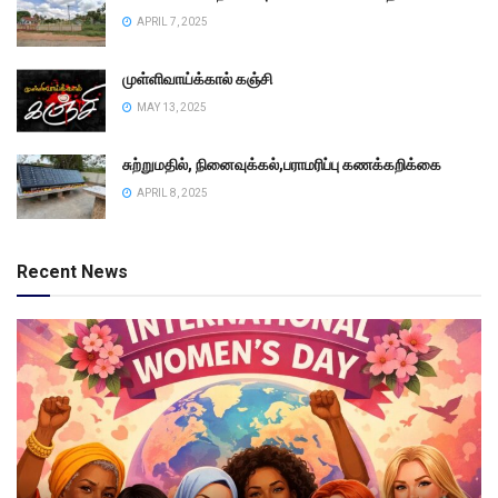
APRIL 7, 2025
முள்ளிவாய்க்கால் கஞ்சி
MAY 13, 2025
சுற்றுமதில், நினைவுக்கல்,பராமரிப்பு கணக்கறிக்கை
APRIL 8, 2025
Recent News