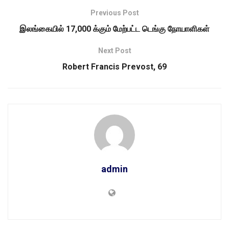
Previous Post
இலங்கையில் 17,000 க்கும் மேற்பட்ட டெங்கு நோயாளிகள்
Next Post
Robert Francis Prevost, 69
admin