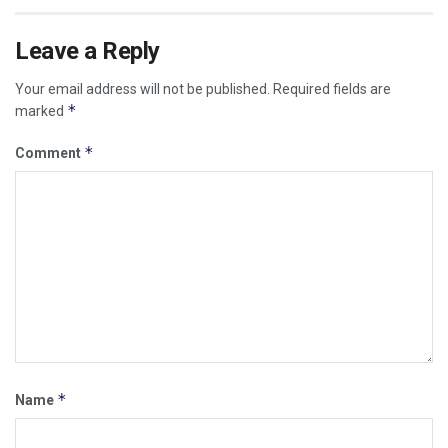
Leave a Reply
Your email address will not be published.
Required fields are
*
marked
*
Comment
*
Name