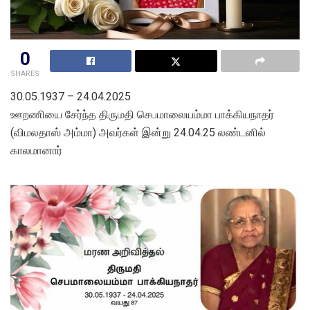
0
SHARES
30.05.1937 – 24.04.2025
ஊறணியை சேர்ந்த திருமதி செபமாலையம்மா பாக்கியநாதர்
(விமலதாஸ் அம்மா) அவர்கள் இன்று 24.04.25 லண்டனில்
காலமானார்