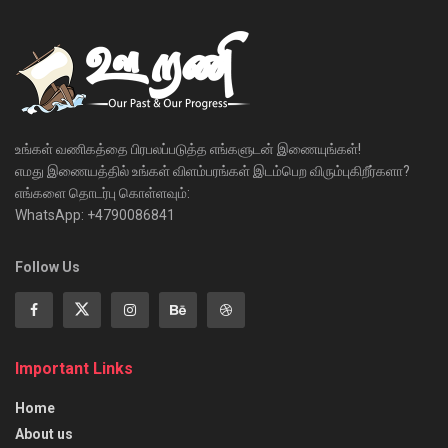
உங்கள் வணிகத்தை பிரபலப்படுத்த எங்களுடன் இணையுங்கள்!
எமது இணையத்தில் உங்கள் விளம்பரங்கள் இடம்பெற விரும்புகிறீர்களா?
எங்களை தொடர்பு கொள்ளவும்:
WhatsApp: +4790086841
Follow Us
Important Links
Home
About us