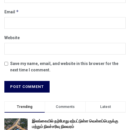
*
Email
Website
Save my name, email, and website in this browser for the
next time I comment.
Trending
Comments
Latest
இலங்கையில் தற்போது ஏற்பட்டுள்ள வெள்ளப்பெருக்கு
மற்றும் நிலச்சரிவு நிலவரம்