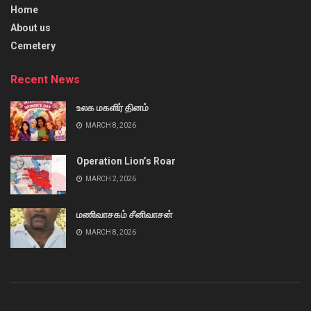
Home
About us
Cemetery
Recent News
உலக மகளிர் தினம்
MARCH 8, 2026
Operation Lion’s Roar
MARCH 2, 2026
மணிவாசகம் சீனிவாசன்
MARCH 8, 2026