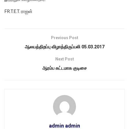
FR.T.E.T. ராஐன்
Previous Post
ஆலயத்திறப்பு விழாத்திருப்பலி 05.03.2017
Next Post
ஆரம்ப கட்டமாக குடிசை
admin admin