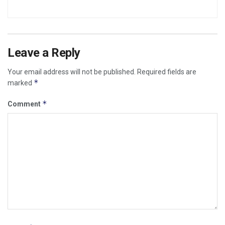
Leave a Reply
Your email address will not be published.
Required fields are
*
marked
*
Comment