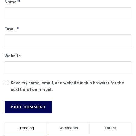
*
Name
*
Email
Website
Save my name, email, and website in this browser for the
next time I comment.
Trending
Comments
Latest