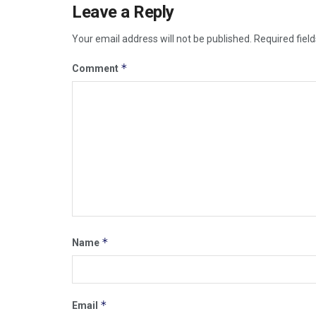
Leave a Reply
Your email address will not be published.
Required fiel
*
Comment
*
Name
*
Email