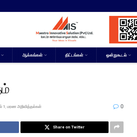
ஆக்கங்கள்
திட்டங்கள்
ஒன்றுகூடல்
ம்
0
் 1
,
மரண அறிவித்தல்கள்
Share on Twitter