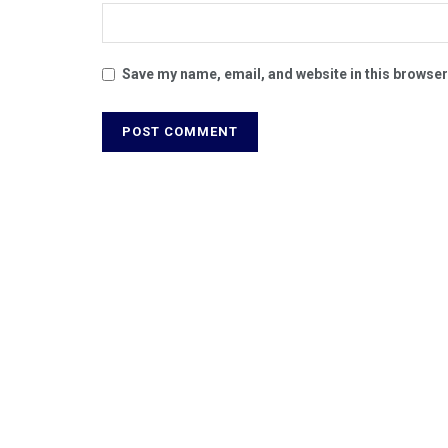
Save my name, email, and website in this browser