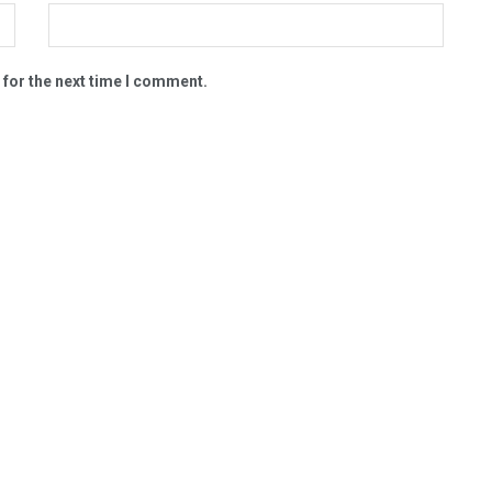
 for the next time I comment.