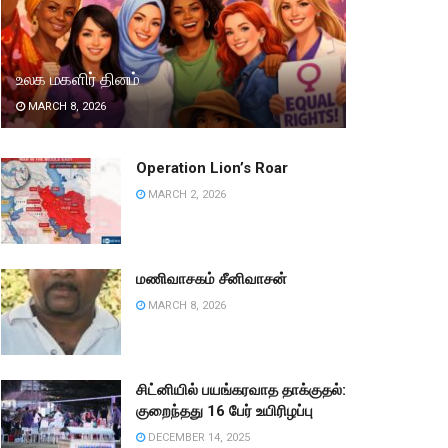
உலக மகளிர் தினம்
MARCH 8, 2026
Operation Lion’s Roar
MARCH 2, 2026
மணிவாசகம் சீனிவாசன்
MARCH 8, 2026
சிட்னியில் பயங்கரவாத தாக்குதல்:
குறைந்தது 16 பேர் உயிரிழப்பு
DECEMBER 14, 2025