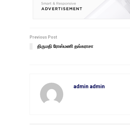
Previous Post
திருமதி ரோஸ்மணி தங்கராசா
admin admin