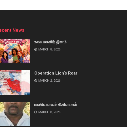
ecent News
உலக மகளிர் தினம்
MARCH 8, 2026
Operation Lion’s Roar
MARCH 2, 2026
மணிவாசகம் சீனிவாசன்
MARCH 8, 2026