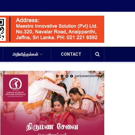
அறிவித்தல்கள்
CONTACT