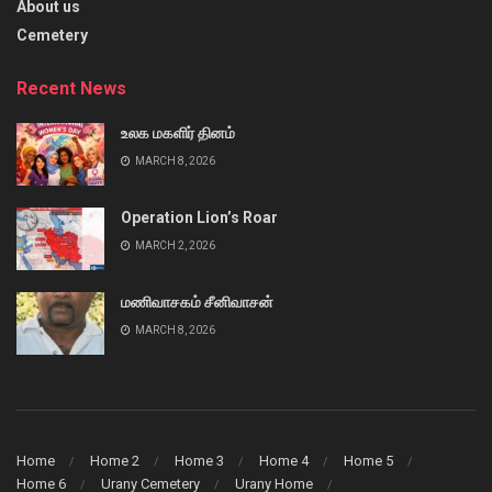
About us
Cemetery
Recent News
உலக மகளிர் தினம்
MARCH 8, 2026
Operation Lion’s Roar
MARCH 2, 2026
மணிவாசகம் சீனிவாசன்
MARCH 8, 2026
Home
Home 2
Home 3
Home 4
Home 5
Home 6
Urany Cemetery
Urany Home