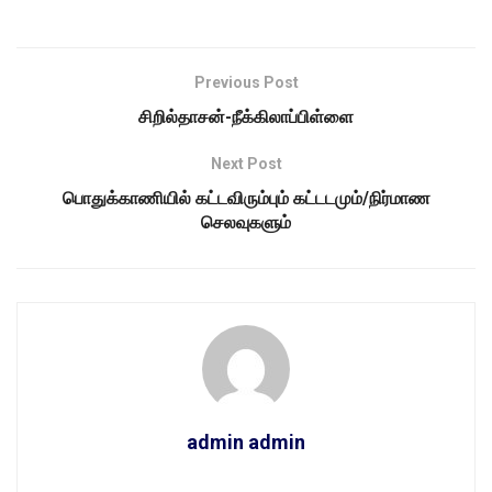
Previous Post
சிறில்தாசன்-நீக்கிலாப்பிள்ளை
Next Post
பொதுக்காணியில் கட்டவிரும்பும் கட்டடமும்/நிர்மாண
செலவுகளும்
admin admin