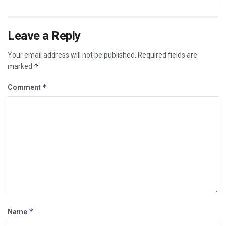
Leave a Reply
Your email address will not be published.
Required fields are
*
marked
*
Comment
*
Name