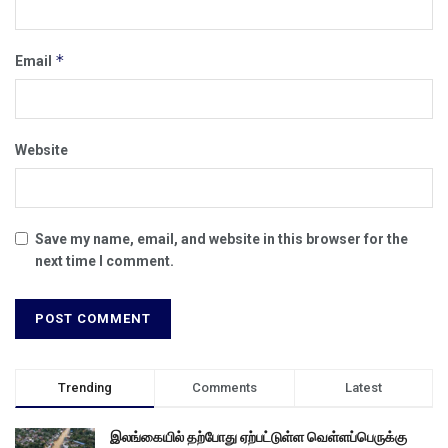
*
Email
Website
Save my name, email, and website in this browser for the
next time I comment.
Trending
Comments
Latest
இலங்கையில் தற்போது ஏற்பட்டுள்ள வெள்ளப்பெருக்கு