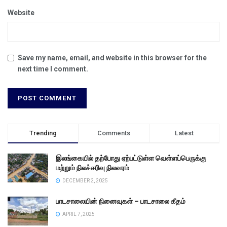
Website
Save my name, email, and website in this browser for the
next time I comment.
Trending
Comments
Latest
இலங்கையில் தற்போது ஏற்பட்டுள்ள வெள்ளப்பெருக்கு
மற்றும் நிலச்சரிவு நிலவரம்
DECEMBER 2, 2025
பாடசாலையின் நினைவுகள் – பாடசாலை கீதம்
APRIL 7, 2025