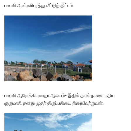
பலாலி அன்ரனிபுரத்து வீட்டுத் திட்டம்.
பலாலி ஆரோக்கியமாதா ஆலயம்- இதில் தான் நாளை புதிய
குருமணி தனது முதற் திருப்பலியை நிறைவேற்றுவார்.