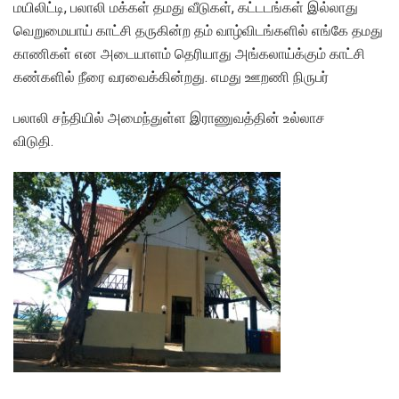
மயிலிட்டி, பலாலி மக்கள் தமது வீடுகள், கட்டடங்கள் இல்லாது
வெறுமையாய் காட்சி தருகின்ற தம் வாழ்விடங்களில் எங்கே தமது
காணிகள் என அடையாளம் தெரியாது அங்கலாய்க்கும் காட்சி
கண்களில் நீரை வரவைக்கின்றது. எமது ஊறணி நிருபர்
பலாலி சந்தியில் அமைந்துள்ள இராணுவத்தின் உல்லாச
விடுதி.