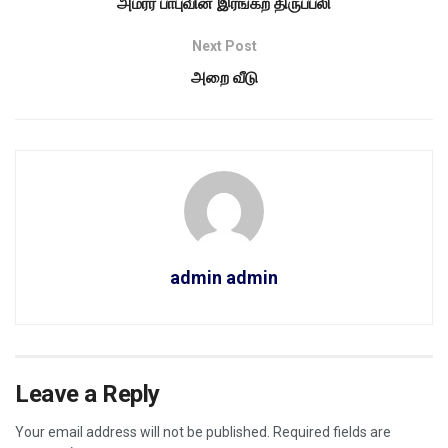
அமரர் பாபுவின் இரங்கற் திருப்பலி
Next Post
அறை வீடு
admin admin
Leave a Reply
Your email address will not be published.
Required fields are