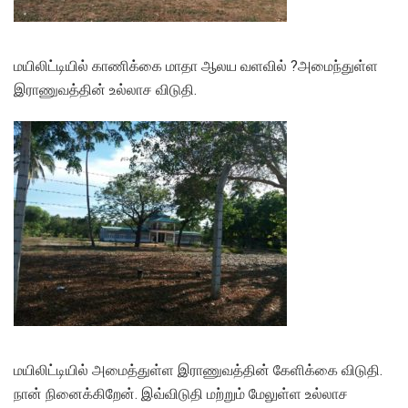
மயிலிட்டியில் காணிக்கை மாதா ஆலய வளவில் ?அமைந்துள்ள
இராணுவத்தின் உல்லாச விடுதி.
மயிலிட்டியில் அமைத்துள்ள இராணுவத்தின் கேளிக்கை விடுதி.
நான் நினைக்கிறேன். இவ்விடுதி மற்றும் மேலுள்ள உல்லாச