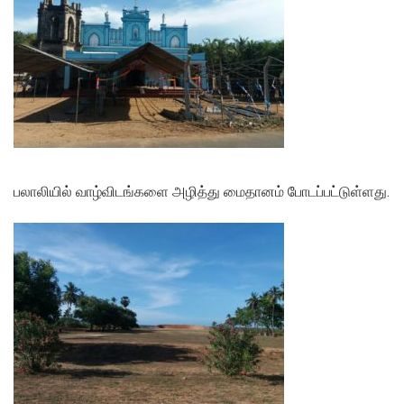
பலாலியில் வாழ்விடங்களை அழித்து மைதானம் போடப்பட்டுள்ளது.