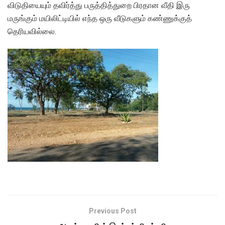
விடுதியையும் தவிர்த்து பருத்தித்துறை பிரதான வீதி இரு
மருங்கும் மயிலிட்டியில் எந்த ஒரு வீடுகளும் கண்ணுக்குத்
தெரியவில்லை.
Previous Post