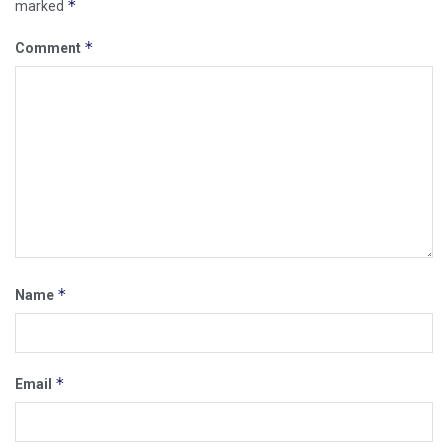
*
marked
*
Comment
*
Name
*
Email