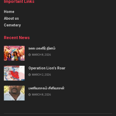
Important Links
Home
About us
Cemetery
Recent News
உலக மகளிர் தினம்
MARCH 8, 2026
Operation Lion’s Roar
MARCH 2, 2026
மணிவாசகம் சீனிவாசன்
MARCH 8, 2026