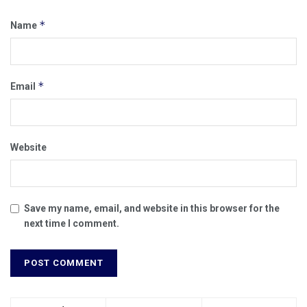
*
Name
*
Email
Website
Save my name, email, and website in this browser for the
next time I comment.