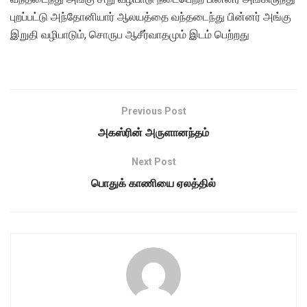
புறப்பட்டு அந்தோனியார் ஆலயத்தை வந்தடைந்து பின்னர் அங்கு
இறுதி வழிபாடும், சொருப ஆசீர்வாதமும் இடம் பெற்றது
Previous Post
அகஸ்ரின் அருளானந்தம்
Next Post
பொதுக் காணியை ஏலத்தில்