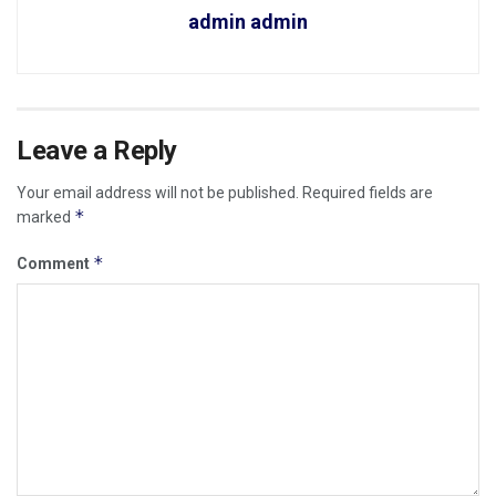
admin admin
Leave a Reply
Your email address will not be published.
Required fields are
*
marked
*
Comment