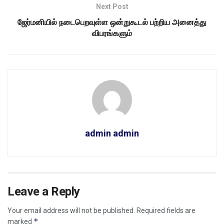
Next Post
ஜேர்மனியில் நடைபெறவுள்ள ஒன்றுகூடல் பற்றிய அனைத்து
விபரங்களும்
admin admin
Leave a Reply
Your email address will not be published.
Required fields are
*
marked