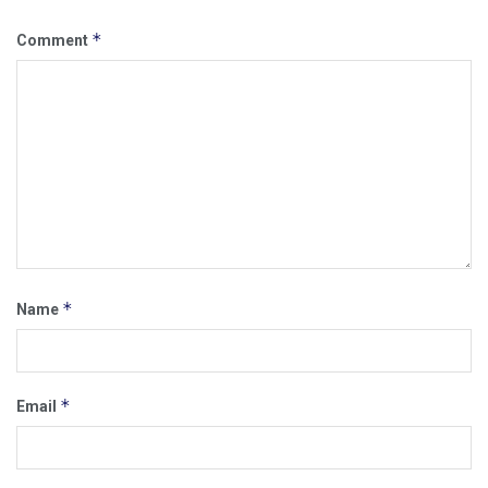
*
Comment
*
Name
*
Email