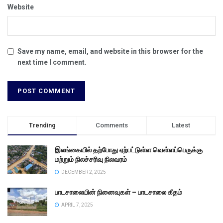
Website
Save my name, email, and website in this browser for the
next time I comment.
Trending
Comments
Latest
இலங்கையில் தற்போது ஏற்பட்டுள்ள வெள்ளப்பெருக்கு
மற்றும் நிலச்சரிவு நிலவரம்
DECEMBER 2, 2025
பாடசாலையின் நினைவுகள் – பாடசாலை கீதம்
APRIL 7, 2025