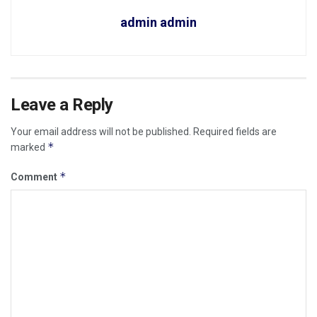
admin admin
Leave a Reply
Your email address will not be published.
Required fields are
*
marked
*
Comment