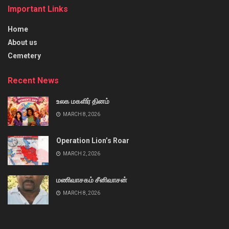
Important Links
Home
About us
Cemetery
Recent News
உலக மகளிர் தினம்
MARCH 8, 2026
Operation Lion’s Roar
MARCH 2, 2026
மணிவாசகம் சீனிவாசன்
MARCH 8, 2026