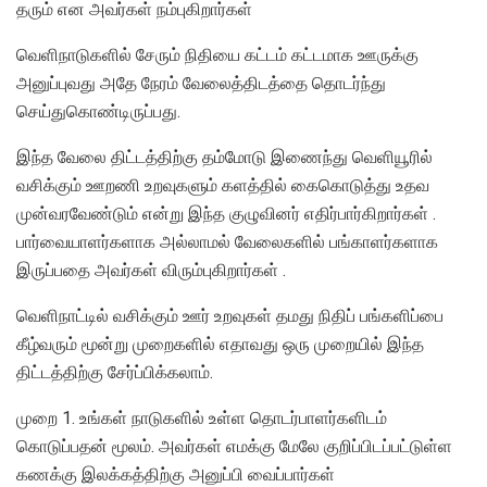
தரும் என அவர்கள் நம்புகிறார்கள்
வெளிநாடுகளில் சேரும் நிதியை கட்டம் கட்டமாக ஊருக்கு
அனுப்புவது அதே நேரம் வேலைத்திடத்தை தொடர்ந்து
செய்துகொண்டிருப்பது.
இந்த வேலை திட்டத்திற்கு தம்மோடு இணைந்து வெளியூரில்
வசிக்கும் ஊறணி உறவுகளும் களத்தில் கைகொடுத்து உதவ
முன்வரவேண்டும் என்று இந்த குழுவினர் எதிர்பார்கிறார்கள் .
பார்வையாளர்களாக அல்லாமல் வேலைகளில் பங்காளர்களாக
இருப்பதை அவர்கள் விரும்புகிறார்கள் .
வெளிநாட்டில் வசிக்கும் ஊர் உறவுகள் தமது நிதிப் பங்களிப்பை
கீழ்வரும் மூன்று முறைகளில் எதாவது ஒரு முறையில் இந்த
திட்டத்திற்கு சேர்ப்பிக்கலாம்.
முறை 1. உங்கள் நாடுகளில் உள்ள தொடர்பாளர்களிடம்
கொடுப்பதன் மூலம். அவர்கள் எமக்கு மேலே குறிப்பிடப்பட்டுள்ள
கணக்கு இலக்கத்திற்கு அனுப்பி வைப்பார்கள்