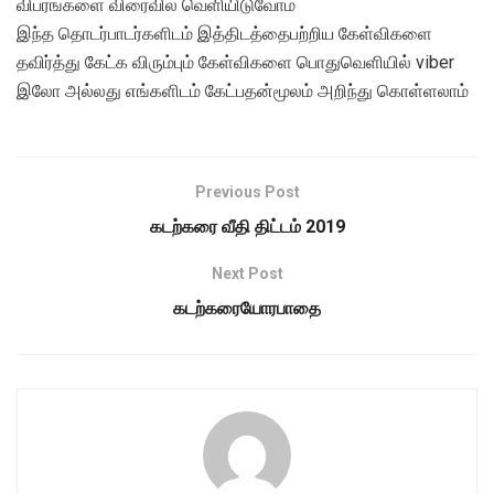
விபரங்களை விரைவில் வெளியிடுவோம்
இந்த தொடர்பாடர்களிடம் இத்திடத்தைபற்றிய கேள்விகளை
தவிர்த்து கேட்க விரும்பும் கேள்விகளை பொதுவெளியில் viber
இலோ அல்லது எங்களிடம் கேட்பதன்மூலம் அறிந்து கொள்ளலாம்
Previous Post
கடற்கரை வீதி திட்டம் 2019
Next Post
கடற்கரையோரபாதை