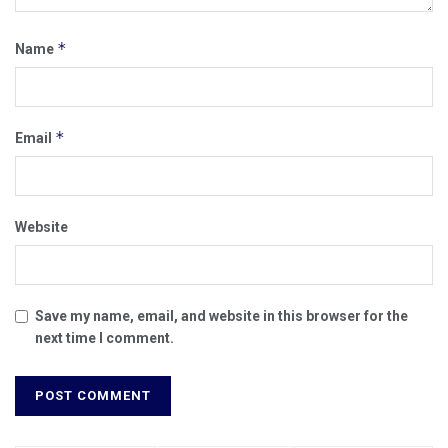
*
Name
*
Email
Website
Save my name, email, and website in this browser for the
next time I comment.