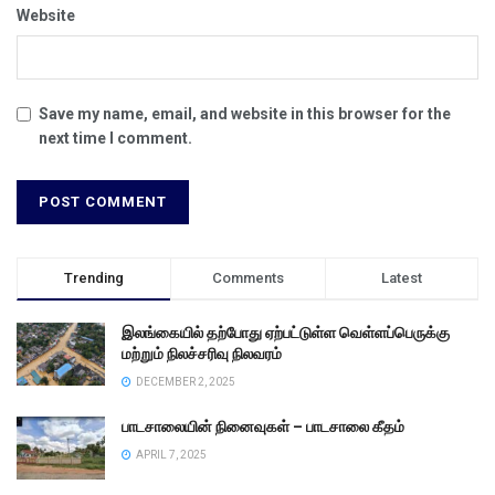
Website
Save my name, email, and website in this browser for the
next time I comment.
Trending
Comments
Latest
இலங்கையில் தற்போது ஏற்பட்டுள்ள வெள்ளப்பெருக்கு
மற்றும் நிலச்சரிவு நிலவரம்
DECEMBER 2, 2025
பாடசாலையின் நினைவுகள் – பாடசாலை கீதம்
APRIL 7, 2025