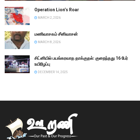
Operation Lion’s Roar
MARCH 2, 2026
மணிவாசகம் சீனிவாசன்
MARCH 8, 2026
சிட்னியில் பயங்கரவாத தாக்குதல்: குறைந்தது 16 பேர்
உயிரிழப்பு
DECEMBER 14, 2025