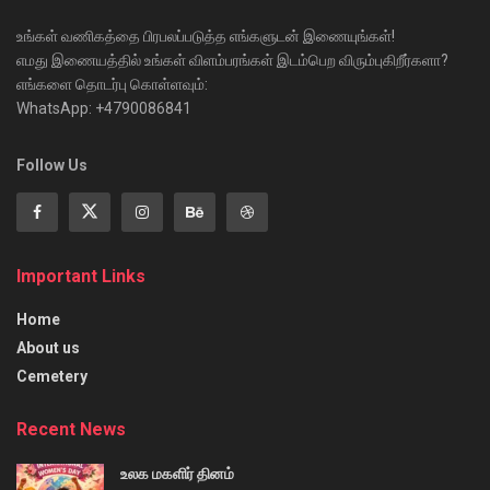
உங்கள் வணிகத்தை பிரபலப்படுத்த எங்களுடன் இணையுங்கள்!
எமது இணையத்தில் உங்கள் விளம்பரங்கள் இடம்பெற விரும்புகிறீர்களா?
எங்களை தொடர்பு கொள்ளவும்:
WhatsApp: +4790086841
Follow Us
Important Links
Home
About us
Cemetery
Recent News
உலக மகளிர் தினம்