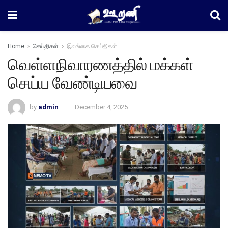
Home
செய்திகள்
இலங்கை செய்திகள்
வெள்ளநிவாரணத்தில் மக்கள்
செய்ய வேண்டியவை
by
admin
December 4, 2025