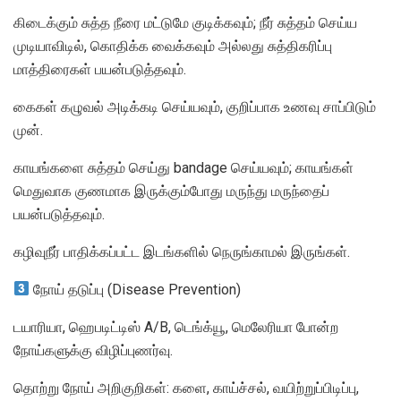
கிடைக்கும் சுத்த நீரை மட்டுமே குடிக்கவும்; நீர் சுத்தம் செய்ய
முடியாவிடில், கொதிக்க வைக்கவும் அல்லது சுத்திகரிப்பு
மாத்திரைகள் பயன்படுத்தவும்.
கைகள் கழுவல் அடிக்கடி செய்யவும், குறிப்பாக உணவு சாப்பிடும்
முன்.
காயங்களை சுத்தம் செய்து bandage செய்யவும்; காயங்கள்
மெதுவாக குணமாக இருக்கும்போது மருந்து மருந்தைப்
பயன்படுத்தவும்.
கழிவுநீர் பாதிக்கப்பட்ட இடங்களில் நெருங்காமல் இருங்கள்.
நோய் தடுப்பு (Disease Prevention)
டயாரியா, ஹெபடிட்டிஸ் A/B, டெங்க்யூ, மெலேரியா போன்ற
நோய்களுக்கு விழிப்புணர்வு.
தொற்று நோய் அறிகுறிகள்: களை, காய்ச்சல், வயிற்றுப்பிடிப்பு,