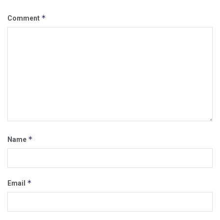
*
Comment
*
Name
*
Email