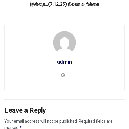
இன்றைய(7.12,25) நிலவர அறிக்கை
admin
Leave a Reply
Your email address will not be published.
Required fields are
*
marked