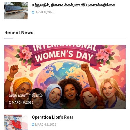
சுற்றுமதில், நினைவுக்கல்,பராமரிப்பு கணக்கறிக்கை
APRIL 8, 2025
Recent News
உலக மகளிர் தினம்
MARCH 8, 2026
Operation Lion’s Roar
MARCH 2, 2026