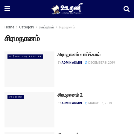
Home
Category
செய்திகள்
சிரமதானம்
சிரமதானம்
சிரமதானம் வாய்க்கால்
கடற்கரை பாதை 12.02.19
BY
ADMIN ADMIN
DECEMBER 8, 2019
சிரமதானம் 2
சிரமதானம்
BY
ADMIN ADMIN
MARCH 18, 2018