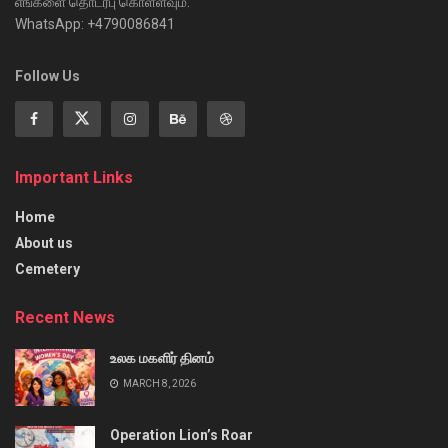
எங்களை தொடர்பு கொள்ளவும்:
WhatsApp: +4790086841
Follow Us
Important Links
Home
About us
Cemetery
Recent News
உலக மகளிர் தினம்
MARCH 8, 2026
Operation Lion’s Roar